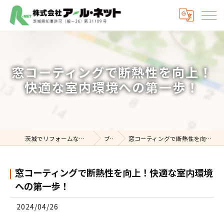
窓コーティングで断熱性を向上！
快適な室内環境への第一歩！
茨城でリフォームなら株式会社アール・ネット
ブログ
窓コーティングで断熱性を向上！快適な室内環境への第一歩！
窓コーティングで断熱性を向上！快適な室内環境
への第一歩！
2024/04/26