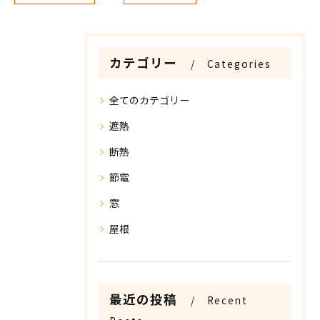
カテゴリー
Categories
全てのカテゴリー
遮熱
断熱
節電
窓
屋根
最近の投稿
Recent