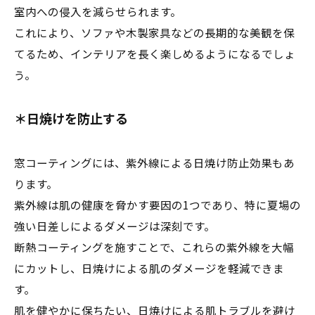
室内への侵入を減らせられます。
これにより、ソファや木製家具などの長期的な美観を保
てるため、インテリアを長く楽しめるようになるでしょ
う。
＊日焼けを防止する
窓コーティングには、紫外線による日焼け防止効果もあ
ります。
紫外線は肌の健康を脅かす要因の1つであり、特に夏場の
強い日差しによるダメージは深刻です。
断熱コーティングを施すことで、これらの紫外線を大幅
にカットし、日焼けによる肌のダメージを軽減できま
す。
肌を健やかに保ちたい、日焼けによる肌トラブルを避け