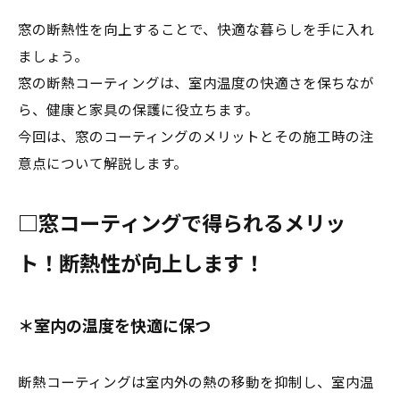
窓の断熱性を向上することで、快適な暮らしを手に入れ
ましょう。
窓の断熱コーティングは、室内温度の快適さを保ちなが
ら、健康と家具の保護に役立ちます。
今回は、窓のコーティングのメリットとその施工時の注
意点について解説します。
□窓コーティングで得られるメリッ
ト！断熱性が向上します！
＊室内の温度を快適に保つ
断熱コーティングは室内外の熱の移動を抑制し、室内温