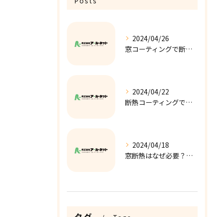
Posts
2024/04/26
窓コーティングで断熱性を向上！快適な室内環境への第一歩！
2024/04/22
断熱コーティングで窓の結露を解消！快適な室内環境の実現！
2024/04/18
窓断熱はなぜ必要？窓断熱のメリットを解説します！
タグ