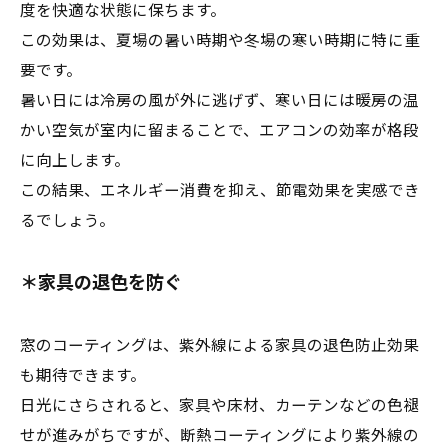
度を快適な状態に保ちます。
この効果は、夏場の暑い時期や冬場の寒い時期に特に重
要です。
暑い日には冷房の風が外に逃げず、寒い日には暖房の温
かい空気が室内に留まることで、エアコンの効率が格段
に向上します。
この結果、エネルギー消費を抑え、節電効果を実感でき
るでしょう。
＊家具の退色を防ぐ
窓のコーティングは、紫外線による家具の退色防止効果
も期待できます。
日光にさらされると、家具や床材、カーテンなどの色褪
せが進みがちですが、断熱コーティングにより紫外線の