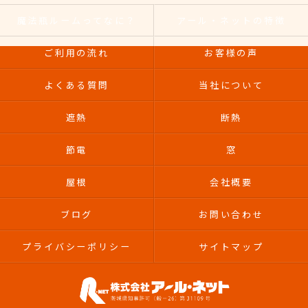
魔法瓶ルームってなに？
アール・ネットの特徴
ご利用の流れ
お客様の声
よくある質問
当社について
遮熱
断熱
節電
窓
屋根
会社概要
ブログ
お問い合わせ
プライバシーポリシー
サイトマップ