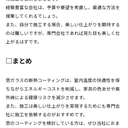
経験豊富な会社は、予算や要望を考慮し、最適な方法を
提案してくれるでしょう。
また、自分で施工する場合、美しい仕上がりを期待する
のは難しいですが、専門会社であれば見た目も美しく仕
上がるはずです。
□まとめ
窓ガラスの断熱コーティングは、室内温度の快適性を保
ちながらエネルギーコストを削減し、家具の色あせや紫
外線による健康リスクを減少させます。
また、施工は美しい仕上がりを実現するためにも専門会
社に施工を依頼するのがおすすめです。
窓のコーティングを検討している方は、ぜひ当社におま