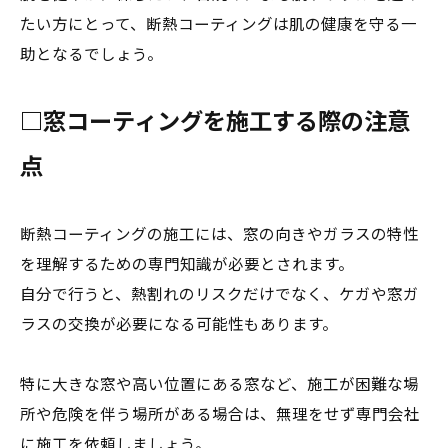
たい方にとって、断熱コーティングは肌の健康を守る一
助となるでしょう。
□窓コーティングを施工する際の注意
点
断熱コーティングの施工には、窓の向きやガラスの特性
を理解するための専門知識が必要とされます。
自分で行うと、熱割れのリスクだけでなく、ケガや窓ガ
ラスの交換が必要になる可能性もあります。
特に大きな窓や高い位置にある窓など、施工が困難な場
所や危険を伴う場所がある場合は、無理をせず専門会社
に施工を依頼しましょう。