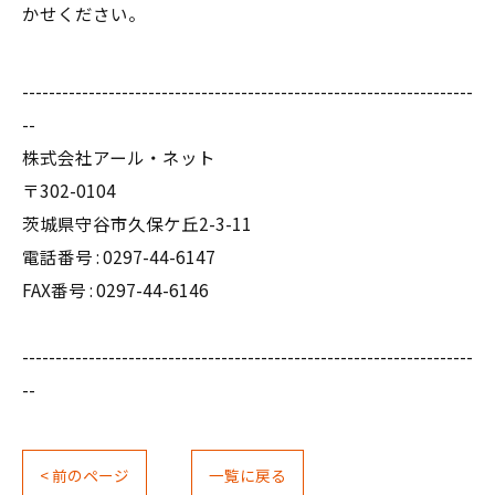
かせください。
--------------------------------------------------------------------
--
株式会社アール・ネット
〒302-0104
茨城県守谷市久保ケ丘2-3-11
電話番号 :
0297-44-6147
FAX番号 : 0297-44-6146
--------------------------------------------------------------------
--
< 前のページ
一覧に戻る