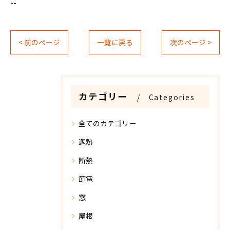
--
< 前のページ
一覧に戻る
次のページ >
カテゴリー
Categories
全てのカテゴリー
遮熱
断熱
節電
窓
屋根