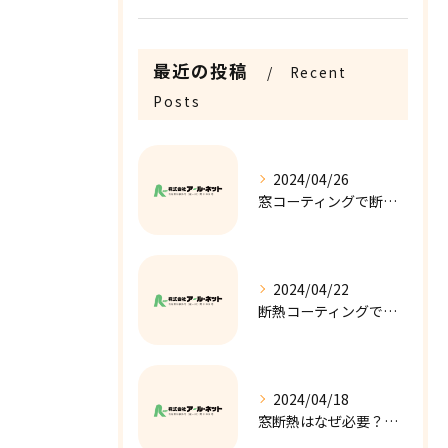
最近の投稿
Recent
Posts
2024/04/26
窓コーティングで断熱性を向上！快適な室内環境への第一歩！
2024/04/22
断熱コーティングで窓の結露を解消！快適な室内環境の実現！
2024/04/18
窓断熱はなぜ必要？窓断熱のメリットを解説します！