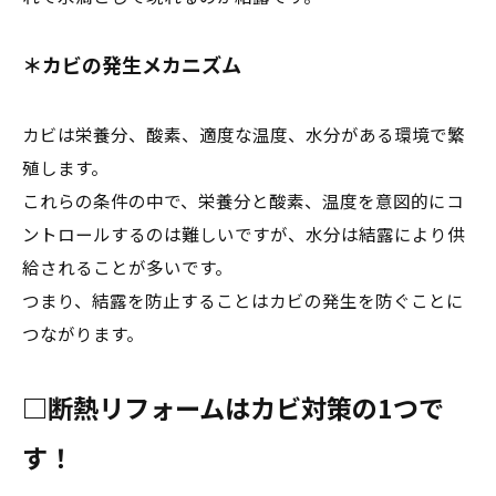
＊カビの発生メカニズム
カビは栄養分、酸素、適度な温度、水分がある環境で繁
殖します。
これらの条件の中で、栄養分と酸素、温度を意図的にコ
ントロールするのは難しいですが、水分は結露により供
給されることが多いです。
つまり、結露を防止することはカビの発生を防ぐことに
つながります。
□断熱リフォームはカビ対策の1つで
す！