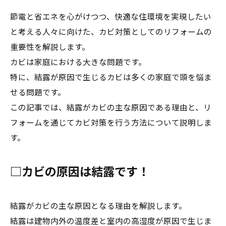
節電と省エネを心がけつつ、快適な住環境を実現したい
と考える人々に向けた、カビ対策としてのリフォームの
重要性を解説します。
カビは家庭における大きな問題です。
特に、結露が原因で生じるカビは多くの家庭で頭を悩ま
せる問題です。
この記事では、結露がカビの主な原因である理由と、リ
フォームを通じてカビ対策を行う方法について説明しま
す。
□カビの原因は結露です！
結露がカビの主な原因となる理由を解説します。
結露は建物内外の温度差と室内の高湿度が原因で生じま