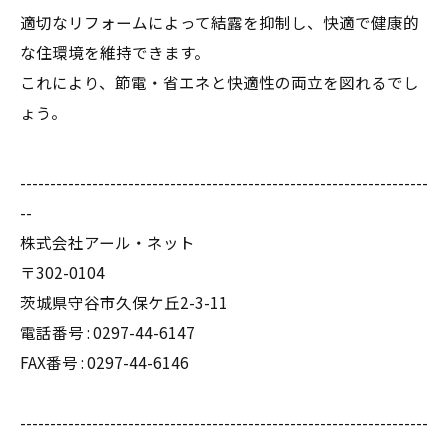
適切なリフォームによって結露を抑制し、快適で健康的
な住環境を維持できます。
これにより、節電・省エネと快適性の両立を図れるでし
ょう。
--------------------------------------------------------------------
--
株式会社アール・ネット
〒302-0104
茨城県守谷市久保ケ丘2-3-11
電話番号 :
0297-44-6147
FAX番号 : 0297-44-6146
--------------------------------------------------------------------