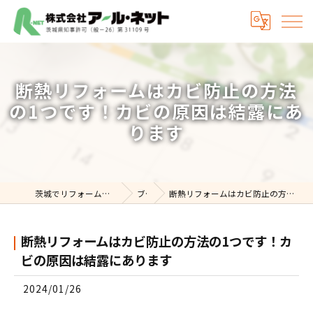
断熱リフォームはカビ防止の方法
の1つです！カビの原因は結露にあ
ります
茨城でリフォームなら株式会社アール・ネット
ブログ
断熱リフォームはカビ防止の方法の1つです！カビの原因は結露にあります
断熱リフォームはカビ防止の方法の1つです！カ
ビの原因は結露にあります
2024/01/26