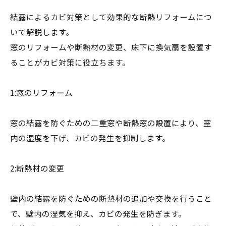
結露によるカビ対策として効果的な断熱リフォームにつ
いて解説します。
窓のリフォームや断熱材の変更、床下に換気扇を設置す
ることがカビ対策に役立ちます。
1:窓のリフォーム
窓の結露を防ぐための二重窓や断熱窓の設置により、室
内の湿度を下げ、カビの発生を抑制します。
2:断熱材の変更
壁内の結露を防ぐための断熱材の追加や交換を行うこと
で、壁内の湿気を抑え、カビの発生を防ぎます。