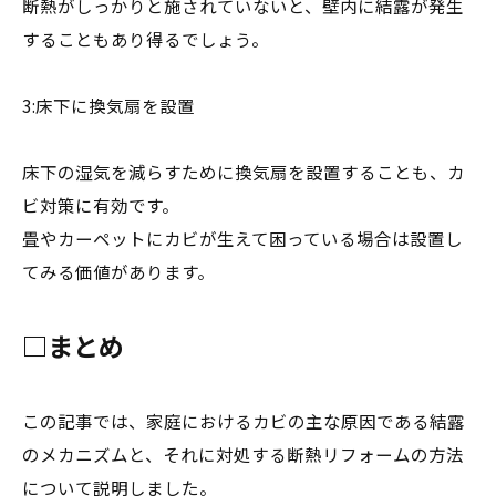
断熱がしっかりと施されていないと、壁内に結露が発生
することもあり得るでしょう。
3:床下に換気扇を設置
床下の湿気を減らすために換気扇を設置することも、カ
ビ対策に有効です。
畳やカーペットにカビが生えて困っている場合は設置し
てみる価値があります。
□まとめ
この記事では、家庭におけるカビの主な原因である結露
のメカニズムと、それに対処する断熱リフォームの方法
について説明しました。