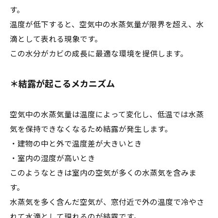
す。
温度が低下すると、空気中の水蒸気量が限界を超え、水
滴として表れる現象です。
この水分がカビの成長に最適な環境を提供します。
＊結露が起こるメカニズム
空気中の水蒸気量は温度によって変化し、低温では水蒸
気を保持できなくなるため結露が発生します。
・建物の中と外で温度差が大きいとき
・室内の湿度が高いとき
このようなときは室内の空気が多くの水蒸気を含みま
す。
水蒸気を多く含んだ空気が、窓付近で外の温度で冷やさ
れて水滴として現れるのが結露です。