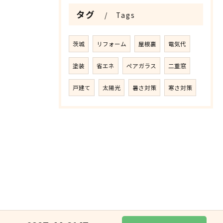
タグ
Tags
茨城
リフォーム
屋根裏
電気代
塗装
省エネ
ペアガラス
二重窓
戸建て
太陽光
暑さ対策
寒さ対策