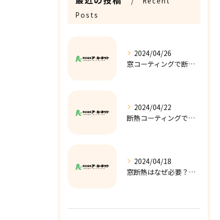
Recent
Posts
2024/04/26
窓コーティングで断熱性を向上！快適な室内環境への第一歩！
2024/04/22
断熱コーティングで窓の結露を解消！快適な室内環境の実現！
2024/04/18
窓断熱はなぜ必要？窓断熱のメリットを解説します！