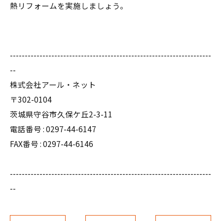
熱リフォームを実施しましょう。
--------------------------------------------------------------------
--
株式会社アール・ネット
〒302-0104
茨城県守谷市久保ケ丘2-3-11
電話番号 :
0297-44-6147
FAX番号 : 0297-44-6146
--------------------------------------------------------------------
--