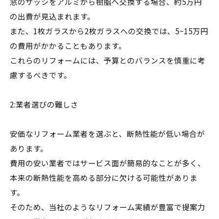
窓のサッシをアルミから樹脂へ交換する場合、約5万円
の出費が見込まれます。
また、1枚ガラスから2枚ガラスへの交換では、5~15万円
の費用がかかることもあります。
これらのリフォームには、予算とのバランスを慎重に考
慮するべきです。
2:業者選びの難しさ
安価なリフォーム業者を選ぶと、断熱性能が低い場合が
あります。
費用の安い業者ではサービス面が簡易的なことが多く、
本来の断熱性能を高める部分に欠ける可能性がありま
す。
そのため、当社のようなリフォーム実績が豊富で提案力