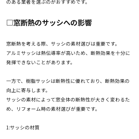
のある業者を選ぶのがおすすめです。
□窓断熱のサッシへの影響
窓断熱を考える際、サッシの素材選びは重要です。
アルミサッシは熱伝導率が高いため、断熱効果を十分に
発揮できないことがあります。
一方で、樹脂サッシは断熱性に優れており、断熱効果の
向上に寄与します。
サッシの素材によって窓全体の断熱性が大きく変わるた
め、リフォーム時の素材選びが重要です。
1:サッシの材質