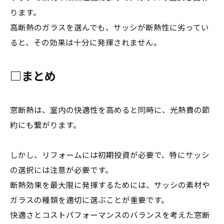
ります。
高断熱のガラスを選んでも、サッシが断熱性に劣ってい
ると、その効果は十分に発揮されません。
□まとめ
窓断熱は、室内の快適性を高めると同時に、光熱費の節
約にも繋がります。
しかし、リフォームには初期投資が必要で、特にサッシ
の選択には注意が必要です。
断熱効果を最大限に発揮するためには、サッシの素材や
ガラスの種類を適切に選ぶことが重要です。
快適さとコストパフォーマンスのバランスを考えた窓断