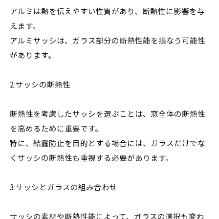
アルミは熱を伝えやすい性質があり、断熱性に影響を与
えます。
アルミサッシは、ガラス部分の断熱性能を損なう可能性
があります。
2:サッシの断熱性
断熱性を考慮したサッシを選ぶことは、窓全体の断熱性
を高めるために重要です。
特に、結露防止を目的とする場合には、ガラスだけでな
くサッシの断熱性も重視する必要があります。
3:サッシとガラスの組み合わせ
サッシの素材や断熱性能によって、ガラスの選択も変わ