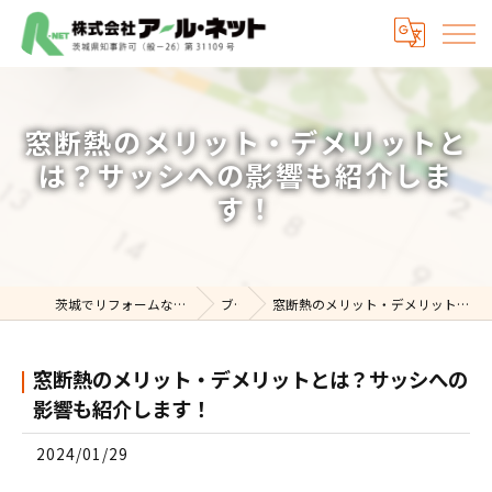
窓断熱のメリット・デメリットと
は？サッシへの影響も紹介しま
す！
茨城でリフォームなら株式会社アール・ネット
ブログ
窓断熱のメリット・デメリットとは？サッシへの影響も紹介します！
窓断熱のメリット・デメリットとは？サッシへの
影響も紹介します！
2024/01/29