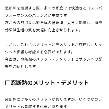
窓断熱を検討する際、多くの家庭では快適さとコストパ
フォーマンスのバランスが重要です。
窓からの熱損失は家全体の温環境に大きく影響し、断熱
効果は生活の質を大幅に向上させられます。
しかし、これにはメリットとデメリットが存在し、サッ
シへの影響も考慮する必要があります。
今回は、窓断熱のメリット・デメリットとサッシへの影
響をご紹介します。
□窓断熱のメリット・デメリット
窓断熱には多くのメリットがありますが、いくつかのデ
メリットも考慮する必要があります。