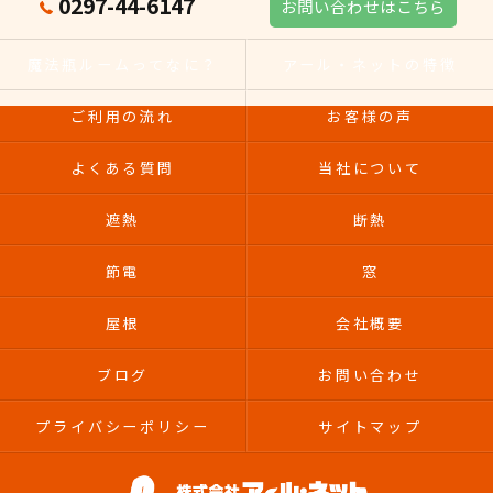
0297-44-6147
お問い合わせはこちら
魔法瓶ルームってなに？
アール・ネットの特徴
ご利用の流れ
お客様の声
よくある質問
当社について
遮熱
断熱
節電
窓
屋根
会社概要
ブログ
お問い合わせ
プライバシーポリシー
サイトマップ