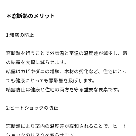
＊窓断熱のメリット
1:結露の防止
窓断熱を行うことで外気温と室温の温度差が減少し、窓
の結露を大幅に減らせます。
結露はカビやダニの増殖、木材の劣化など、住宅にとっ
ても健康にとっても悪影響を及ぼします。
結露防止は健康と住宅の両方を守る重要な要素です。
2:ヒートショックの防止
窓断熱により室内の温度差が緩和されることで、ヒート
ショックのリスクを減らせます。