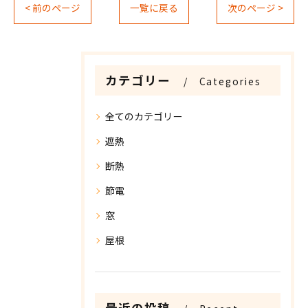
< 前のページ
一覧に戻る
次のページ >
カテゴリー
Categories
全てのカテゴリー
遮熱
断熱
節電
窓
屋根
最近の投稿